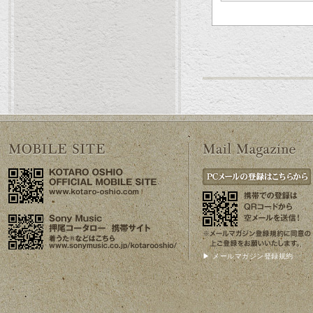
▶ メールマガジン登録規約