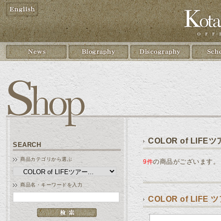
COLOR of LIF
SEARCH
商品カテゴリから選ぶ
の商品がございます。
9件
商品名・キーワードを入力
COLOR of LIFE