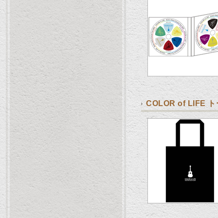
COLOR of LIFE