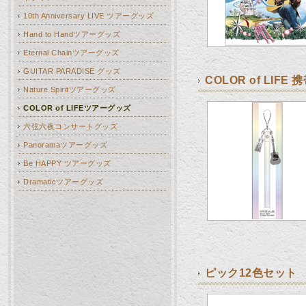
10th Anniversary LIVE ツアーグッズ
Hand to Handツアーグッズ
Eternal Chainツアーグッズ
GUITAR PARADISE グッズ
COLOR of LIF
Nature Spiritツアーグッズ
COLOR of LIFEツアーグッズ
六弦六夜コンサートグッズ
Panoramaツアーグッズ
Be HAPPY ツアーグッズ
Dramaticツアーグッズ
ピック12色セット