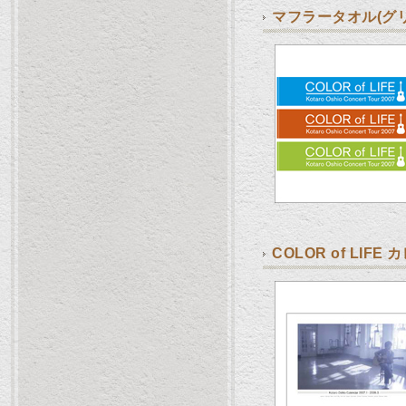
マフラータオル(グリ
COLOR of LIFE 