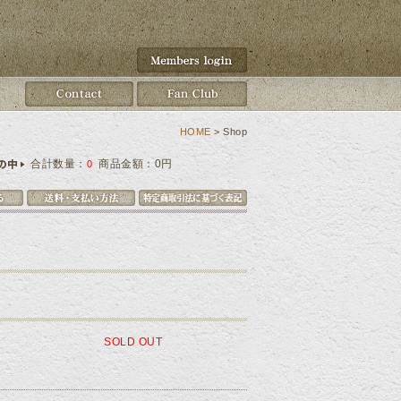
HOME
> Shop
合計数量：
商品金額：
0円
0
SOLD OUT