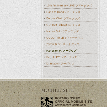
10th Anniversary LIVE ツアーグッズ
Hand to Handツアーグッズ
Eternal Chainツアーグッズ
GUITAR PARADISE グッズ
Nature Spiritツアーグッズ
COLOR of LIFEツアーグッズ
六弦六夜コンサートグッズ
Panoramaツアーグッズ
Be HAPPY ツアーグッズ
Dramaticツアーグッズ