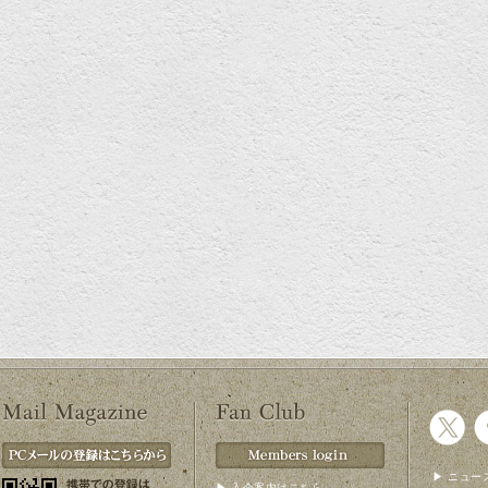
▶ ニュー
▶ 入会案内はこちら