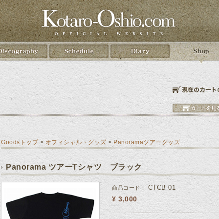
Goodsトップ
>
オフィシャル・グッズ
>
Panoramaツアーグッズ
Panorama ツアーTシャツ ブラック
CTCB-01
商品コード：
¥
3,000