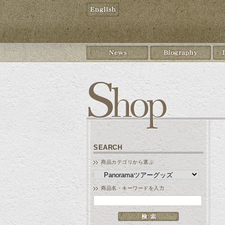
SEARCH
商品カテゴリから選ぶ
商品名・キーワードを入力